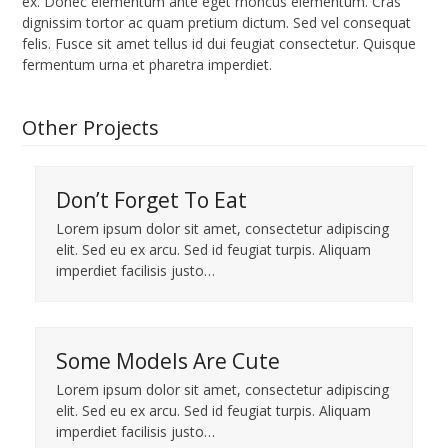
ex. Donec elementum ante eget rhoncus elementum. Cras
dignissim tortor ac quam pretium dictum. Sed vel consequat
felis. Fusce sit amet tellus id dui feugiat consectetur. Quisque
fermentum urna et pharetra imperdiet.
Other Projects
Don’t Forget To Eat
Lorem ipsum dolor sit amet, consectetur adipiscing
elit. Sed eu ex arcu. Sed id feugiat turpis. Aliquam
imperdiet facilisis justo…
Some Models Are Cute
Lorem ipsum dolor sit amet, consectetur adipiscing
elit. Sed eu ex arcu. Sed id feugiat turpis. Aliquam
imperdiet facilisis justo…