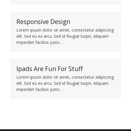
Responsive Design
Lorem ipsum dolor sit amet, consectetur adipiscing
elit. Sed eu ex arcu. Sed id feugiat turpis. Aliquam
imperdiet facilisis justo…
Ipads Are Fun For Stuff
Lorem ipsum dolor sit amet, consectetur adipiscing
elit. Sed eu ex arcu. Sed id feugiat turpis. Aliquam
imperdiet facilisis justo…