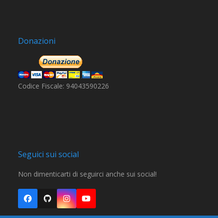
Donazioni
Codice Fiscale: 94043590226
Seguici sui social
Non dimenticarti di seguirci anche sui social!
Facebook
Github
Instagram
YouTube